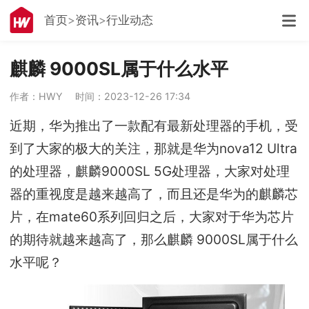
首页
资讯
行业动态
麒麟 9000SL属于什么水平
作者：HWY
时间：2023-12-26 17:34
近期，华为推出了一款配有最新处理器的手机，受
到了大家的极大的关注，那就是华为nova12 Ultra
的处理器，麒麟9000SL 5G处理器，大家对处理
器的重视度是越来越高了，而且还是华为的麒麟芯
片，在mate60系列回归之后，大家对于华为芯片
的期待就越来越高了，那么麒麟 9000SL属于什么
水平呢？