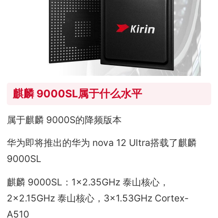
麒麟 9000SL属于什么水平
属于麒麟 9000S的降频版本
华为即将推出的华为 nova 12 Ultra搭载了麒麟
9000SL
麒麟 9000SL：1×2.35GHz 泰山核心，
2×2.15GHz 泰山核心，3×1.53GHz Cortex-
A510