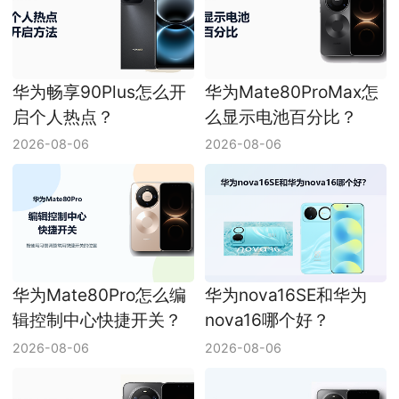
华为畅享90Plus怎么开
华为Mate80ProMax怎
启个人热点？
么显示电池百分比？
2026-08-06
2026-08-06
华为Mate80Pro怎么编
华为nova16SE和华为
辑控制中心快捷开关？
nova16哪个好？
2026-08-06
2026-08-06