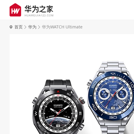
首页
华为
华为WATCH Ultimate