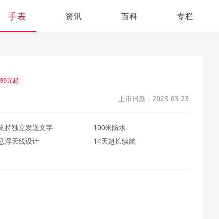
手表
资讯
百科
专栏
99元起
上市日期：2023-03-23
支持独立发送文字
100米防水
悬浮天线设计
14天超长续航