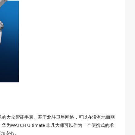
卫星消息的大众智能手表。基于北斗卫星网络，可以在没有地面网
TCH Ultimate 非凡大师可以作为一个便携式的求
更加安心。