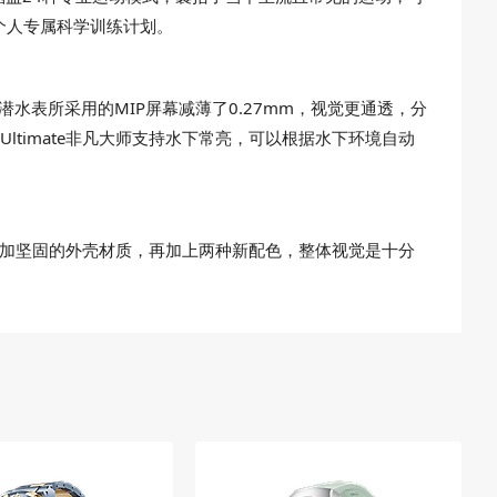
个人专属科学训练计划。
传统潜水表所采用的MIP屏幕减薄了0.27mm，视觉更通透，分
timate非凡大师支持水下常亮，可以根据水下环境自动
种更加坚固的外壳材质，再加上两种新配色，整体视觉是十分