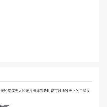
信功能，无论荒漠无人区还是出海遇险时都可以通过天上的卫星发