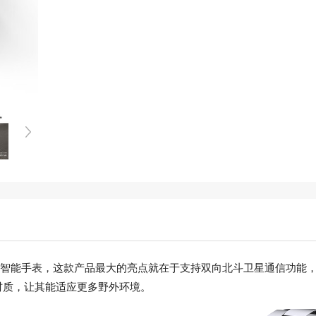
3日推出的一款智能手表，这款产品最大的亮点就在于支持双向北斗卫星通
材质，让其能适应更多野外环境。