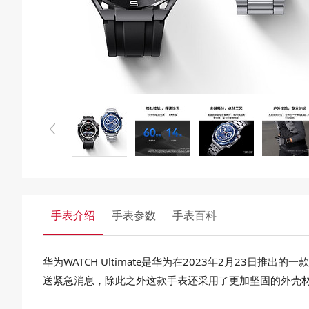
手表介绍
手表参数
手表百科
华为WATCH Ultimate是华为在2023年2月2
送紧急消息，除此之外这款手表还采用了更加坚固的外壳