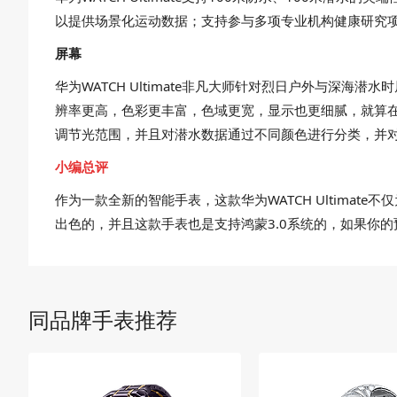
以提供场景化运动数据；支持参与多项专业机构健康研究
屏幕
华为WATCH Ultimate非凡大师针对烈日户外与深海潜
辨率更高，色彩更丰富，色域更宽，显示也更细腻，就算在相
调节光范围，并且对潜水数据通过不同颜色进行分类，并
小编总评
作为一款全新的智能手表，这款华为WATCH Ultim
出色的，并且这款手表也是支持鸿蒙3.0系统的，如果你
同品牌手表推荐