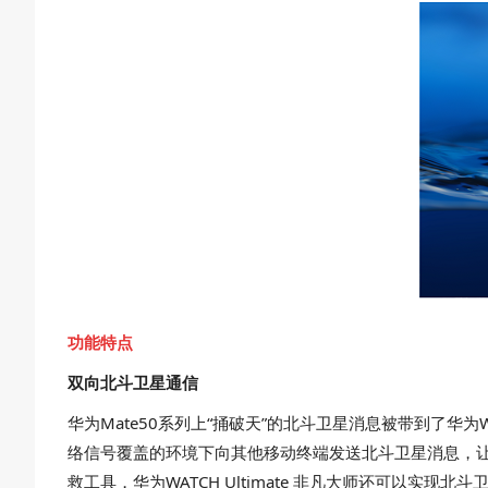
功能特点
双向北斗卫星通信
华为Mate50系列上“捅破天”的北斗卫星消息被带到了华为
络信号覆盖的环境下向其他移动终端发送北斗卫星消息，让你在
救工具，华为WATCH Ultimate 非凡大师还可以