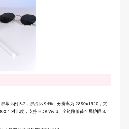
，屏幕比例 3:2，屏占比 94%，分辨率为 2880x1920，支
000:1 对比度，支持 HDR Vivid、全链路莱茵全局护眼 3.