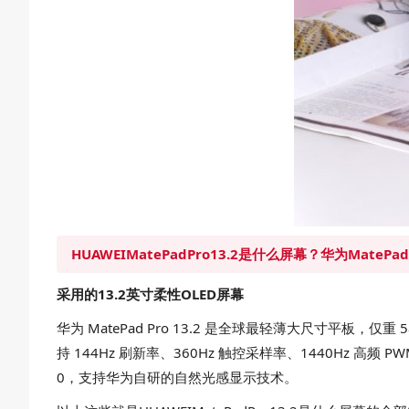
HUAWEIMatePadPro13.2是什么屏幕？华为MatePad
采用的13.2英寸柔性OLED屏幕
华为 MatePad Pro 13.2 是全球最轻薄大尺寸平板，仅重
持 144Hz 刷新率、360Hz 触控采样率、1440Hz 高频 PW
0，支持华为自研的自然光感显示技术。