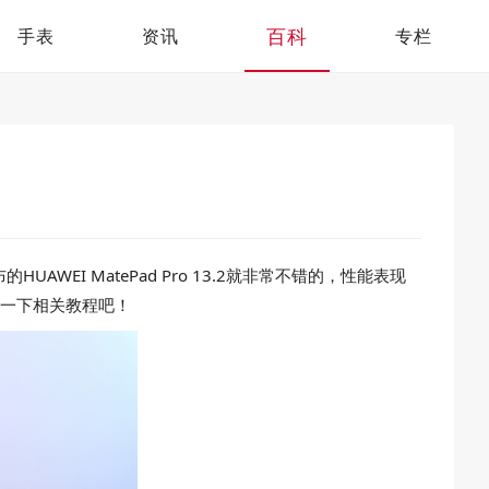
百科
手表
资讯
专栏
I MatePad Pro 13.2就非常不错的，性能表现
介绍一下相关教程吧！