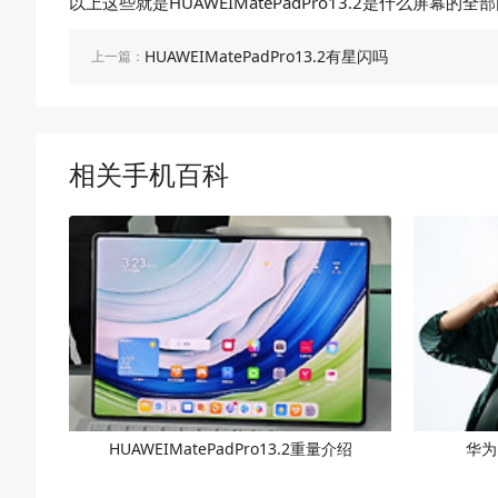
以上这些就是HUAWEIMatePadPro13.2是什
HUAWEIMatePadPro13.2有星闪吗
上一篇：
相关手机百科
HUAWEIMatePadPro13.2重量介绍
华为M