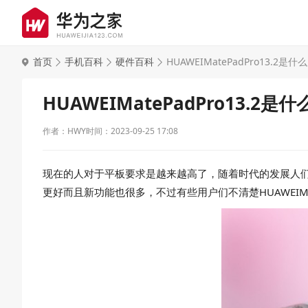
首页
手机百科
硬件百科
HUAWEIMatePadPro13.2是什
HUAWEIMatePadPro13.2是
作者：HWY
时间：2023-09-25 17:08
现在的人对于平板要求是越来越高了，随着时代的发展人们会不断
更好而且新功能也很多，不过有些用户们不清楚HUAWEIMa