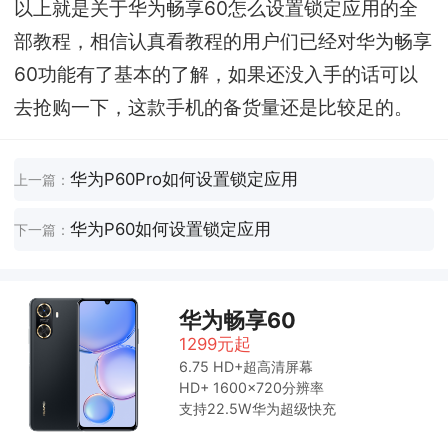
以上就是关于华为畅享60怎么设置锁定应用的全
部教程，相信认真看教程的用户们已经对华为畅享
60功能有了基本的了解，如果还没入手的话可以
去抢购一下，这款手机的备货量还是比较足的。
华为P60Pro如何设置锁定应用
上一篇：
华为P60如何设置锁定应用
下一篇：
华为畅享60
1299元起
6.75 HD+超高清屏幕
HD+ 1600x720分辨率
支持22.5W华为超级快充