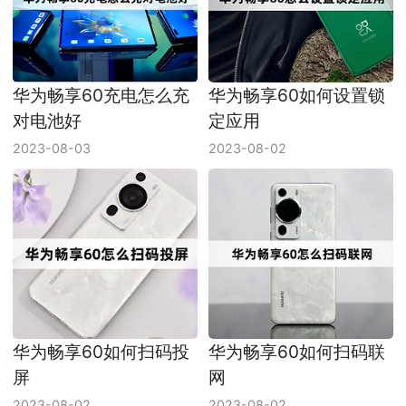
华为畅享60充电怎么充
华为畅享60如何设置锁
对电池好
定应用
2023-08-03
2023-08-02
华为畅享60如何扫码投
华为畅享60如何扫码联
屏
网
2023-08-02
2023-08-02