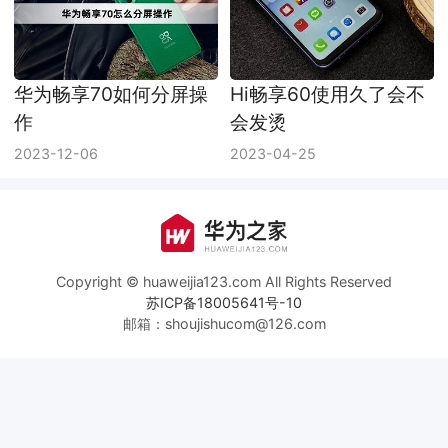
华为畅享70如何分屏操
Hi畅享60使用久了会不
作
会发烫
2023-12-06
2023-04-25
Copyright © huaweijia123.com All Rights Reserved
苏ICP备18005641号-10
邮箱：shoujishucom@126.com