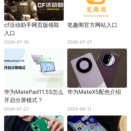
cf活动助手网页版领取
笔趣阁官方网站入口
入口
2026-07-30
2026-07-27
华为MatePad11.5S怎么
华为MateX5配色介绍
开启分屏模式？
2026-07-27
2023-09-11