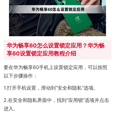
华为畅享60怎么设置锁定应用？华为畅
享60设置锁定应用教程介绍
要在华为畅享60手机上设置锁定应用，可以按照
以下步骤操作：
1.打开手机设置，滑动到“安全和隐私”选项。
2.在安全和隐私界面中，找到“应用锁”选项并点击
进入。