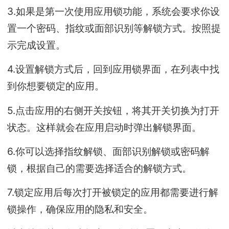
3.如果是第一次使用应用锁功能，系统会要求你设
置一个密码、指纹或面部识别等解锁方式。按照提
示完成设置。
4.设置解锁方式后，回到应用锁界面，在列表中找
到你想要锁定的应用。
5.点击应用的右侧开关按钮，将其开关切换为打开
状态。这样就会在应用启动时弹出解锁界面。
6.你可以选择指纹解锁、面部识别解锁或密码解
锁，根据自己的需要选择适合的解锁方式。
7.锁定应用后每次打开被锁定的应用都需要进行解
锁操作，确保应用的隐私和安全。