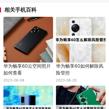
相关手机百科
华为畅享60云空间照片
华为畅享60如何解除风
如何查看
险管控
2023-08-08
2023-08-05