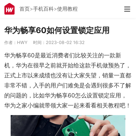
首页
手机百科
使用教程
华为畅享60如何设置锁定应用
作者：HWY
时间：2023-08-02 16:32
华为畅享60是最近消费者们比较关注的一款新
机，华为在很早之前就开始给这款手机做预热了，
正式上市以来成绩也没有让大家失望，销量一直都
非常不错，入手的用户们难免是会遇到很多不了解
的问题的，比如华为畅享60怎么设置锁定应用，
华为之家小编就带领大家一起来看看相关教程吧！