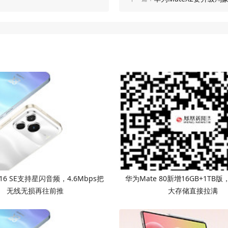
 16 SE支持星闪音频，4.6Mbps把
华为Mate 80新增16GB+1TB版
无线无损再往前推
大存储直接拉满