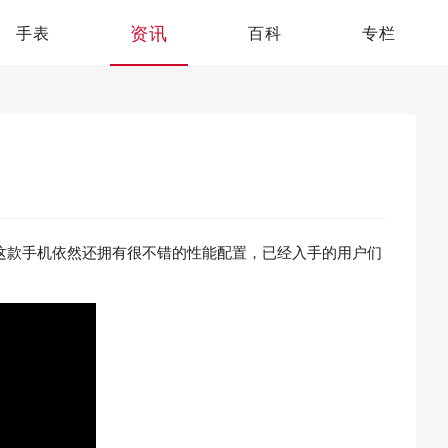
资讯
手表
百科
专栏
是这款手机依然还拥有很不错的性能配置，已经入手的用户们