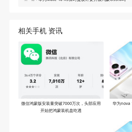
相关手机 资讯
微信鸿蒙版安装量突破7000万次，头部应用
华为nova
开始把鸿蒙装机盘吃透