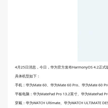
4月25日消息，今日，华为官方发布HarmonyOS 4.2正式版升级
具体机型如下：
手机：华为Mate 60、华为Mate 60 Pro、华为Mate 60 Pr
平板电脑：华为MatePad Pro 13.2英寸、华为MatePad Pr
穿戴：华为WATCH Ultimate、华为WATCH ULTIMATE DE