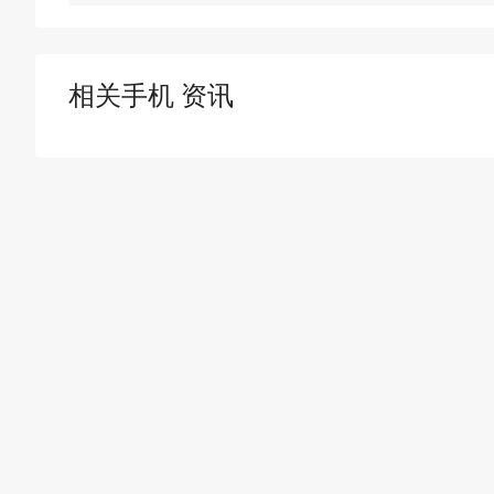
相关手机 资讯