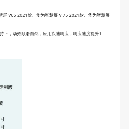
屏 V65 2021款、华为智慧屏 V 75 2021款、华为智慧屏
的加持下，动效顺滑自然，应用疾速响应，响应速度提升1