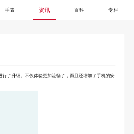
资讯
手表
百科
专栏
个方面的进行了升级。不仅体验更加流畅了，而且还增加了手机的安