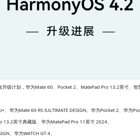
计划，华为Mate 60、Pocket 2、MatePad Pro 13.2英寸、
o+、华为Mate 60 RS IULTIMATE DESIGN、华为Pocket 2、华
o 13.2英寸典藏版、华为MatePad Pro 11英寸 2024、
SIGN、华为WATCH GT 4、