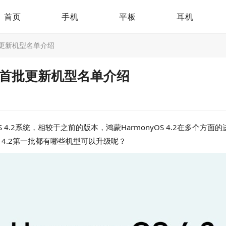
首页
手机
平板
耳机
首批更新机型名单介绍
式版首批更新机型名单介绍
OS 4.2系统，相较于之前的版本，鸿蒙HarmonyOS 4.2在多
 4.2第一批都有哪些机型可以升级呢？