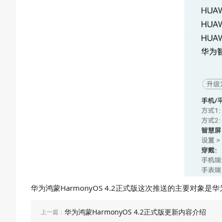
华为鸿蒙HarmonyOS 4.2正式版这次推送的主要对象是华为
华为鸿蒙HarmonyOS 4.2正式版更新内容介绍
上一篇：