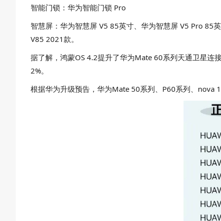
智能门锁：华为智能门锁 Pro
智慧屏：华为智慧屏 V5 85英寸、华为智慧屏 V5 Pro 85英
V85 2021款。
据了解，鸿蒙OS 4.2提升了华为Mate 60系列天通
2%。
根据华为升级预告，华为Mate 50系列、P60系列、nova