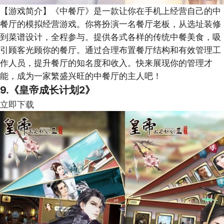
【游戏简介】
《中餐厅》是一款让你在手机上经营自己的中
餐厅的模拟经营游戏。你将扮演一名餐厅老板，从选址装修
到菜谱设计，全程参与。提供各式各样的传统中餐美食，吸
引顾客光顾你的餐厅。通过合理布置餐厅结构和有效管理工
作人员，提升餐厅的知名度和收入。快来展现你的管理才
能，成为一家繁盛兴旺的中餐厅的主人吧！
9.《皇帝成长计划2》
立即下载