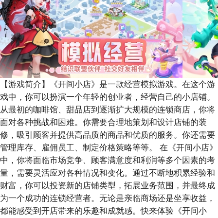
【游戏简介】
《开间小店》是一款经营模拟游戏。在这个游
戏中，你可以扮演一个年轻的创业者，经营自己的小店铺。
从最初的咖啡馆、甜品店到逐渐扩大规模的连锁商店，你将
面对各种挑战和困难。你需要合理地策划和设计店铺的装
修，吸引顾客并提供高品质的商品和优质的服务。你还需要
管理库存、雇佣员工、制定价格策略等等。 在《开间小店》
中，你将面临市场竞争、顾客满意度和利润等多个因素的考
量，需要灵活应对各种情况和变化。通过不断地积累经验和
财富，你可以投资新的店铺类型，拓展业务范围，并最终成
为一个成功的连锁经营者。无论是亲临商场还是坐享收益，
都能感受到开店带来的乐趣和成就感。快来体验《开间小