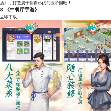
店》，打造属于你自己的商业帝国吧！
8.《中餐厅手游》
立即下载