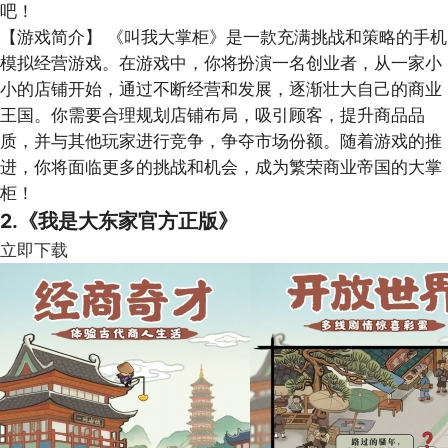
吧！
【游戏简介】
《叫我大掌柜》是一款充满挑战和策略的手机
模拟经营游戏。在游戏中，你将扮演一名创业者，从一家小
小的店铺开始，通过不断经营和发展，逐渐壮大自己的商业
王国。你需要合理规划店铺布局，吸引顾客，提升商品品
质，并与其他玩家进行竞争，争夺市场份额。随着游戏的推
进，你将面临更多的挑战和机会，成为繁荣商业帝国的大掌
柜！
2.《我是大东家官方正版》
立即下载