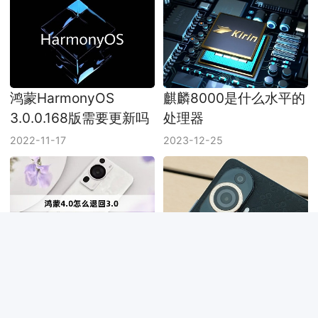
鸿蒙HarmonyOS
麒麟8000是什么水平的
3.0.0.168版需要更新吗
处理器
2022-11-17
2023-12-25
鸿蒙4.0如何降级3.0
华为Nova 11用的什么系
统
2023-08-10
2023-04-17