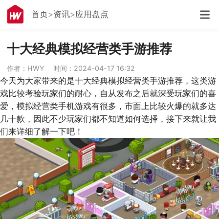
首页
资讯
应用盘点
十大经典模拟经营类手游推荐
作者：HWY
时间：2024-04-17 16:32
今天为大家带来的是十大经典模拟经营类手游推荐，这类游
戏比较考验玩家们的耐心，自从发布之后就深受玩家们的喜
爱，模拟经营类手机游戏有很多，市面上比较火爆的就多达
几十款，因此不少玩家们都不知道如何选择，接下来就让我
们来详细了解一下吧！