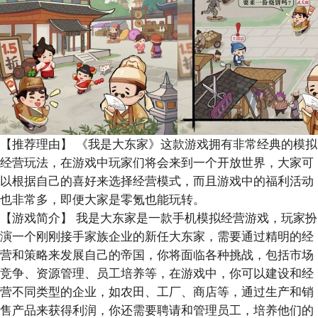
【推荐理由】
《我是大东家》这款游戏拥有非常经典的模拟
经营玩法，在游戏中玩家们将会来到一个开放世界，大家可
以根据自己的喜好来选择经营模式，而且游戏中的福利活动
也非常多，即便大家是零氪也能玩转。
【游戏简介】
我是大东家是一款手机模拟经营游戏，玩家扮
演一个刚刚接手家族企业的新任大东家，需要通过精明的经
营和策略来发展自己的帝国，你将面临各种挑战，包括市场
竞争、资源管理、员工培养等，在游戏中，你可以建设和经
营不同类型的企业，如农田、工厂、商店等，通过生产和销
售产品来获得利润，你还需要聘请和管理员工，培养他们的