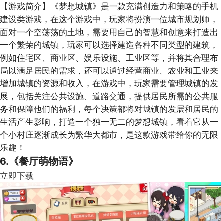
【游戏简介】
《梦想城镇》是一款充满创造力和策略的手机
建设类游戏，在这个游戏中，玩家将扮演一位城市规划师，
面对一个空荡荡的土地，需要用自己的智慧和创意来打造出
一个繁荣的城镇，玩家可以选择建造各种不同类型的建筑，
例如住宅区、商业区、娱乐设施、工业区等，并将其合理布
局以满足居民的需求，还可以通过经营商业、农业和工业来
增加城镇的资源和收入，在游戏中，玩家需要管理城镇的发
展，包括关注公共设施、道路交通，提供居民所需的公共服
务和保障他们的福利，每个决策都将对城镇的发展和居民的
生活产生影响，打造一个独一无二的梦想城镇，看着它从一
个小村庄逐渐成长为繁华大都市，是这款游戏带给你的无限
乐趣！
6.《餐厅萌物语》
立即下载