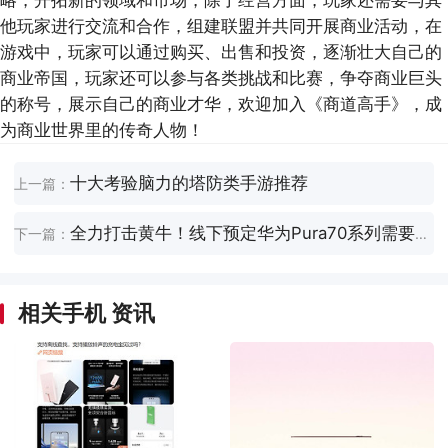
他玩家进行交流和合作，组建联盟并共同开展商业活动，在
游戏中，玩家可以通过购买、出售和投资，逐渐壮大自己的
商业帝国，玩家还可以参与各类挑战和比赛，争夺商业巨头
的称号，展示自己的商业才华，欢迎加入《商道高手》，成
为商业世界里的传奇人物！
十大考验脑力的塔防类手游推荐
上一篇：
全力打击黄牛！线下预定华为Pura70系列需要身份证
下一篇：
相关手机 资讯