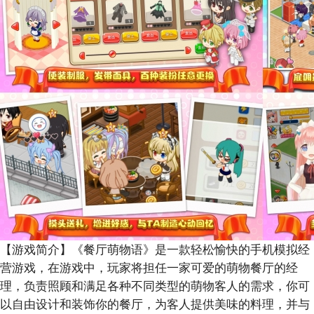
【游戏简介】
《餐厅萌物语》是一款轻松愉快的手机模拟经
营游戏，在游戏中，玩家将担任一家可爱的萌物餐厅的经
理，负责照顾和满足各种不同类型的萌物客人的需求，你可
以自由设计和装饰你的餐厅，为客人提供美味的料理，并与