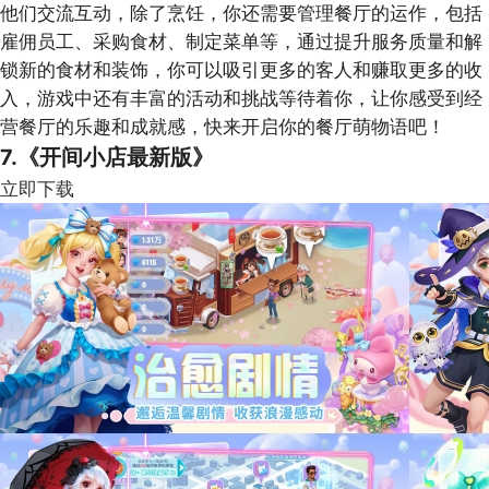
他们交流互动，除了烹饪，你还需要管理餐厅的运作，包括
雇佣员工、采购食材、制定菜单等，通过提升服务质量和解
锁新的食材和装饰，你可以吸引更多的客人和赚取更多的收
入，游戏中还有丰富的活动和挑战等待着你，让你感受到经
营餐厅的乐趣和成就感，快来开启你的餐厅萌物语吧！
7.《开间小店最新版》
立即下载