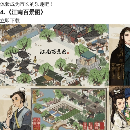
体验成为市长的乐趣吧！
4.《江南百景图》
立即下载