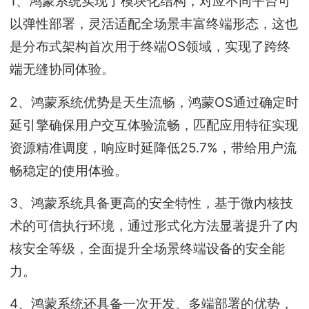
1、鸿蒙系统实现了模块化结构，对应不同平台可
以弹性部署，灵活适配全场景丰富终端形态，这也
是分布式架构首次用于终端OS领域，实现了跨终
端无缝协同体验。
2、鸿蒙系统优势是天生流畅，鸿蒙OS通过确定时
延引擎确保用户交互体验流畅，匹配应用特征实现
资源精准调度，响应时延降低25.7%，带给用户流
畅稳定的使用体验。
3、鸿蒙系统具备更高的安全特性，基于微内核技
术的可信执行环境，通过形式化方法显著提升了内
核安全等级，全面提升全场景终端设备的安全能
力。
4、鸿蒙系统还具备一次开发、多端部署的优势，