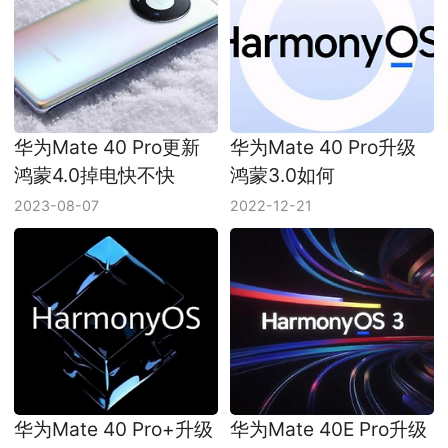
华为Mate 40 Pro更新
华为Mate 40 Pro升级
鸿蒙4.0掉电快不快
鸿蒙3.0如何
2023-08-07
2022-12-21
华为Mate 40 Pro+升级
华为Mate 40E Pro升级