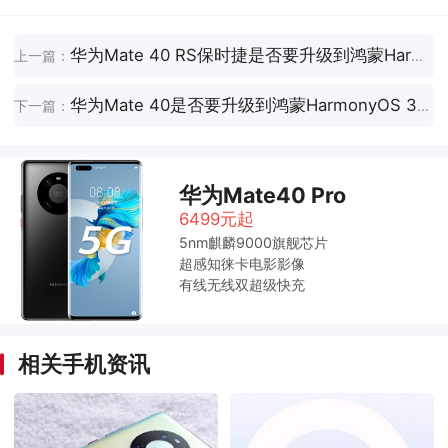
华为Mate 40 RS保时捷是否要升级到鸿蒙HarmonyOS 3.0正式版
上一篇：
华为Mate 40是否要升级到鸿蒙HarmonyOS 3.0正式版
下一篇：
华为Mate40 Pro
6499元起
5nm麒麟9000旗舰芯片
超感知徕卡电影影像
有线无线双超级快充
相关手机资讯