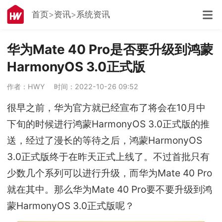
首页
资讯
系统资讯
华为Mate 40 Pro是否要升级到鸿蒙
HarmonyOS 3.0正式版
作者：HWY
时间：2022-10-26 09:52
很早之前，华为官方就已经宣布了将会在10月中
下旬的时候进行鸿蒙HarmonyOS 3.0正式版的推
送，经过了漫长的等待之后，鸿蒙HarmonyOS
3.0正式版终于在昨天正式上线了。不过首批只有
少数几个系列可以进行升级，而华为Mate 40 Pro
就在其中。那么华为Mate 40 Pro要不要升级到鸿
蒙HarmonyOS 3.0正式版呢？