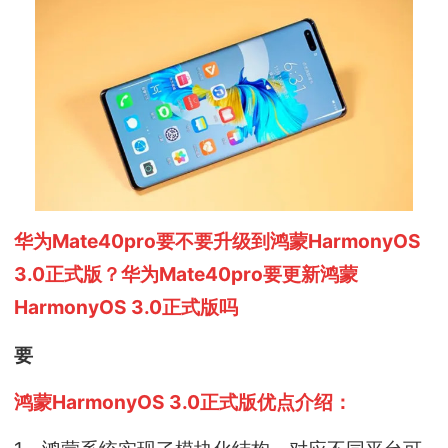
华为Mate40pro要不要升级到鸿蒙HarmonyOS
3.0正式版？华为Mate40pro要更新鸿蒙
HarmonyOS 3.0正式版吗
要
鸿蒙HarmonyOS 3.0正式版优点介绍：