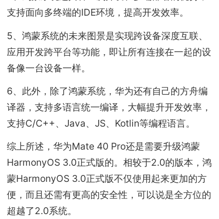
支持面向多终端的IDE环境，提高开发效率。
5、鸿蒙系统的未来图景是实现跨设备深度互联、
应用开发跨平台等功能，即让所有连接在一起的设
备像一台设备一样。
6、此外，除了鸿蒙系统，华为还有自己的方舟编
译器，支持多语言统一编译，大幅提升开发效率，
支持C/C++、Java、JS、Kotlin等编程语言。
综上所述，华为Mate 40 Pro还是需要升级鸿蒙
HarmonyOS 3.0正式版的。相较于2.0的版本，鸿
蒙HarmonyOS 3.0正式版不仅使用起来更加的方
便，而且还需有更高的安全性，可以说是全方位的
超越了2.0系统。