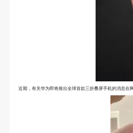
近期，有关华为即将推出全球首款三折叠屏手机的消息在