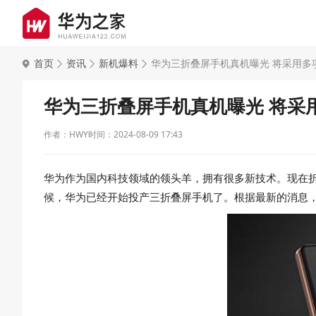
首页
资讯
新机爆料
华为三折叠屏手机真机曝光 将采用多项
华为三折叠屏手机真机曝光 将采用
作者：HWY
时间：2024-08-09 17:43
华为作为国内科技领域的领头羊，拥有很多新技术。现在
候，华为已经开始投产三折叠屏手机了。根据最新的消息，