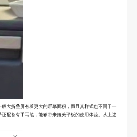
一般大折叠屏有着更大的屏幕面积，而且其样式也不同于一
乎还配备有手写笔，能够带来媲美平板的使用体验。从上述