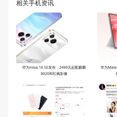
相关手机资讯
华为nova 16 SE发布，2499元起配麒麟
华为Mate
8020和红枫影像