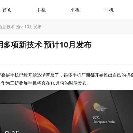
首页
手机
平板
耳机
新技术 预计10月发布
多项新技术 预计10月发布
折叠屏手机已经开始逐渐普及了，很多手机厂商都开始推出自己的折
华为三折叠屏手机将会在10月份的时候发布。