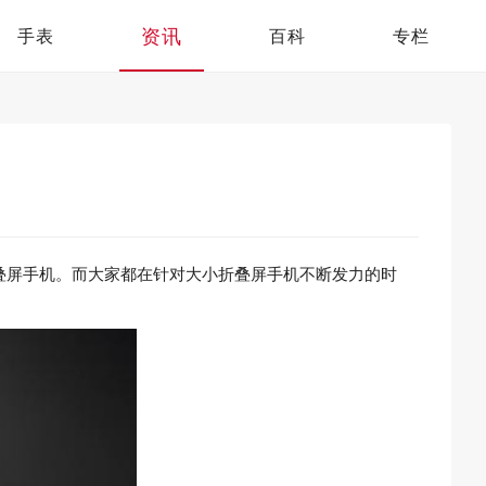
资讯
手表
百科
专栏
叠屏手机。而大家都在针对大小折叠屏手机不断发力的时