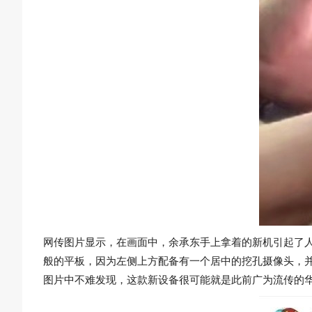
网传图片显示，在画面中，余承东手上拿着的新机引起了
般的平板，因为左侧上方配备有一个居中的挖孔摄像头，
图片中不难发现，这款新设备很可能就是此前广为流传的