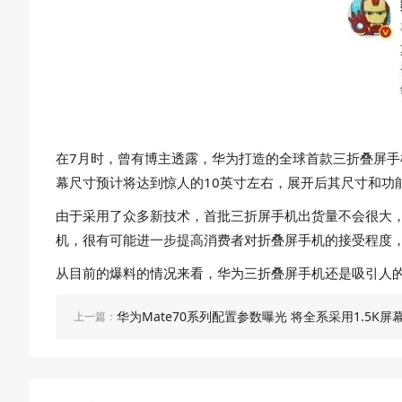
在7月时，曾有博主透露，华为打造的全球首款三折叠屏手
幕尺寸预计将达到惊人的10英寸左右，展开后其尺寸和功
由于采用了众多新技术，首批三折屏手机出货量不会很大，
机，很有可能进一步提高消费者对折叠屏手机的接受程度
从目前的爆料的情况来看，华为三折叠屏手机还是吸引人
华为Mate70系列配置参数曝光 将全系采用1.5K屏
上一篇：