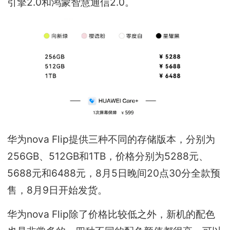
引擎2.0和鸿蒙智慧通信2.0。
华为nova Flip提供三种不同的存储版本，分别为
256GB、512GB和1TB，价格分别为5288元、
5688元和6488元，8月5日晚间20点30分全款预
售，8月9日开始发货。
华为nova Flip除了价格比较低之外，新机的配色