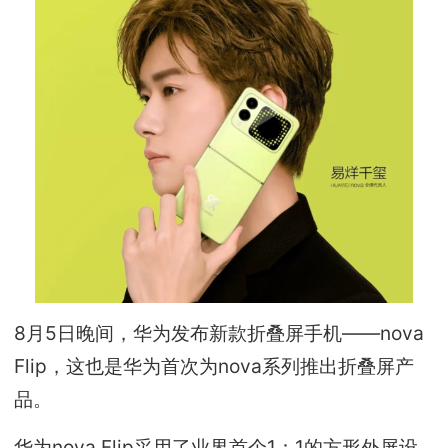
8月5日晚间，华为发布新款折叠屏手机——nova
Flip，这也是华为首次为nova系列推出折叠屏产
品。
华为nova Flip采用了业界首个1：1的方形外屏设