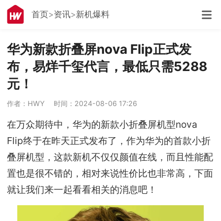
首页
资讯
新机爆料
华为新款折叠屏nova Flip正式发
布，易烊千玺代言，最低只需5288
元！
作者：HWY
时间：2024-08-06 17:26
在万众期待中，华为的新款小折叠屏机型nova
Flip终于在昨天正式发布了，作为华为的首款小折
叠屏机型，这款新机不仅仅颜值在线，而且性能配
置也是很不错的，相对来说性价比也非常高，下面
就让我们来一起看看相关的消息吧！