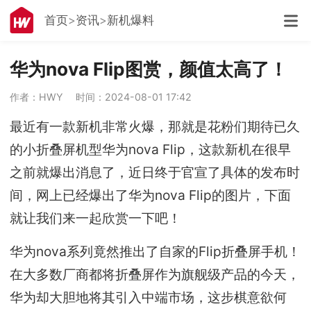
首页
资讯
新机爆料
华为nova Flip图赏，颜值太高了！
作者：HWY
时间：2024-08-01 17:42
最近有一款新机非常火爆，那就是花粉们期待已久
的小折叠屏机型华为nova Flip，这款新机在很早
之前就爆出消息了，近日终于官宣了具体的发布时
间，网上已经爆出了华为nova Flip的图片，下面
就让我们来一起欣赏一下吧！
华为nova系列竟然推出了自家的Flip折叠屏手机！
在大多数厂商都将折叠屏作为旗舰级产品的今天，
华为却大胆地将其引入中端市场，这步棋意欲何