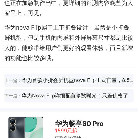
也正在加急制作当中，更详细的评测内容晚些为大
家呈上，再见。
华为nova Flip属于上下折叠设计，虽然是小折叠
屏机型，但是手机的内屏和外屏屏幕尺寸都是比较
大的，能够带给用户们更好的观看体验，而且新增
的功能也比较多哦。
华为首款小折叠屏机型nova Flip正式官宣，8.5日见！
上一篇：
华为Nova Flip详细配置参数曝光！只差价格了
下一篇：
华为畅享60 Pro
1599元起
闪耀双环设计