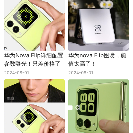
华为Nova Flip详细配置
华为nova Flip图赏，颜
参数曝光！只差价格了
值太高了！
2024-08-01
2024-08-01