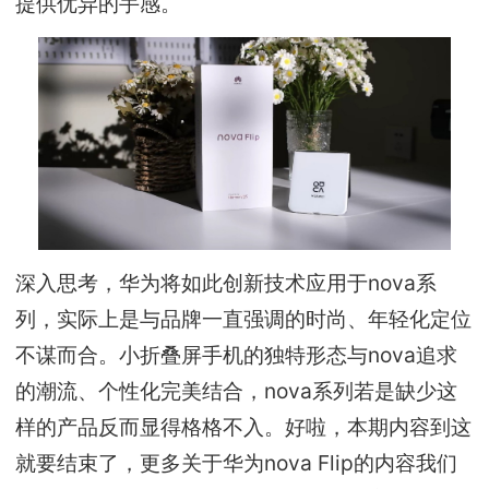
提供优异的手感。
深入思考，华为将如此创新技术应用于nova系
列，实际上是与品牌一直强调的时尚、年轻化定位
不谋而合。小折叠屏手机的独特形态与nova追求
的潮流、个性化完美结合，nova系列若是缺少这
样的产品反而显得格格不入。好啦，本期内容到这
就要结束了，更多关于华为nova Flip的内容我们