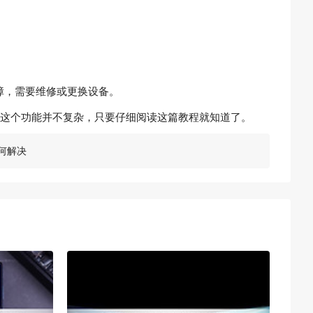
障，需要维修或更换设备。
实这个功能并不复杂，只要仔细阅读这篇教程就知道了。
何解决