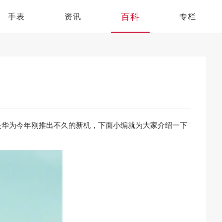
百科
手表
资讯
专栏
是华为今年刚推出不久的新机，下面小编就为大家介绍一下