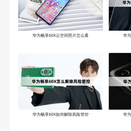
华为畅享60X云空间照片怎么看
华为
华为畅享60X如何解除风险管控
华为