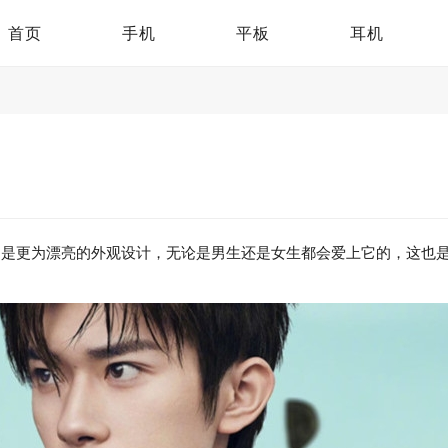
首页
手机
平板
耳机
的是更为漂亮的外观设计，无论是男生还是女生都会爱上它的，这也