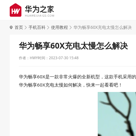
首页
手机百科
使用教程
华为畅享60X充电太慢怎么解决
华为畅享60X充电太慢怎么解决
作者：HWY
时间：2023-07-30 15:48
华为畅享60X是一款非常火爆的全新机型，这款手机采用
华为畅享60X充电太慢如何解决，快来一起看看吧！