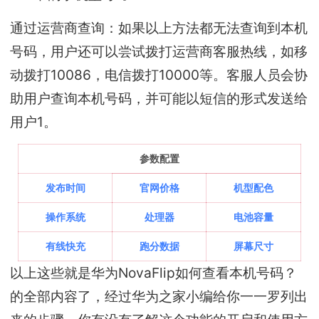
通过运营商查询：‌如果以上方法都无法查询到本机
号码，‌用户还可以尝试拨打运营商客服热线，‌如移
动拨打10086，‌电信拨打10000等。‌客服人员会协
助用户查询本机号码，‌并可能以短信的形式发送给
用户1。‌
参数配置
发布时间
官网价格
机型配色
操作系统
处理器
电池容量
有线快充
跑分数据
屏幕尺寸
以上这些就是华为NovaFlip如何查看本机号码？
的全部内容了，经过华为之家小编给你一一罗列出