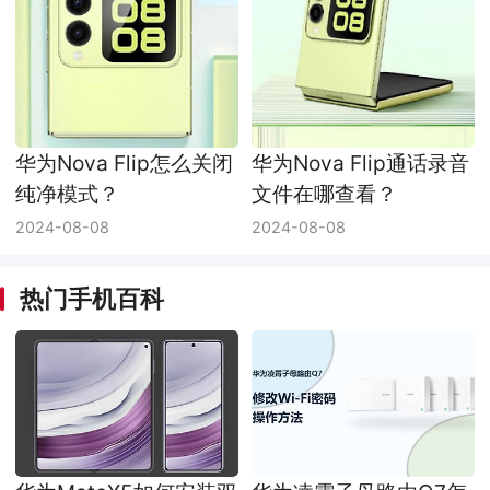
华为Nova Flip怎么关闭
华为Nova Flip通话录音
纯净模式？
文件在哪查看？
2024-08-08
2024-08-08
热门手机百科