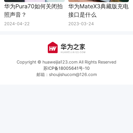
华为Pura70如何关闭拍
华为MateX3典藏版充电
照声音？
接口是什么
2024-04-22
2023-03-24
Copyright © huaweijia123.com All Rights Reserved
苏ICP备18005641号-10
邮箱：shoujishucom@126.com