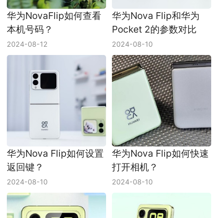
华为NovaFlip如何查看
华为Nova Flip和华为
本机号码？
Pocket 2的参数对比
2024-08-12
2024-08-10
华为Nova Flip如何设置
华为Nova Flip如何快速
返回键？
打开相机？
2024-08-10
2024-08-10