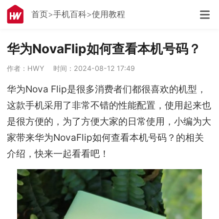
首页
手机百科
使用教程
华为NovaFlip如何查看本机号码？
作者：HWY
时间：2024-08-12 17:49
华为Nova Flip是很多消费者们都很喜欢的机型，
这款手机采用了非常不错的性能配置，使用起来也
是很方便的，为了方便大家的日常使用，小编为大
家带来华为NovaFlip如何查看本机号码？的相关
介绍，快来一起看看吧！