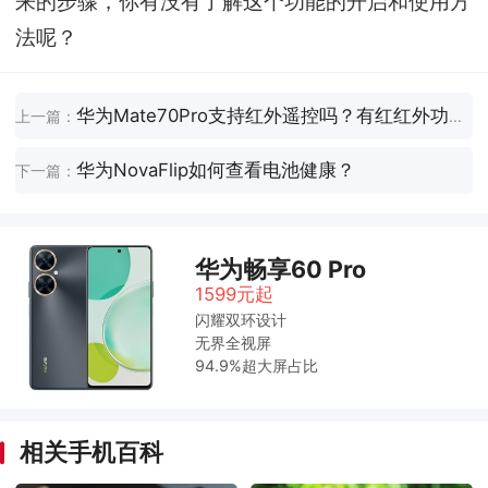
来的步骤，你有没有了解这个功能的开启和使用方
法呢？
华为Mate70Pro支持红外遥控吗？有红红外功能吗？
上一篇：
华为NovaFlip如何查看电池健康？
下一篇：
华为畅享60 Pro
1599元起
闪耀双环设计
无界全视屏
94.9%超大屏占比
相关手机百科