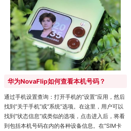
华为NovaFlip如何查看本机号码？
通过手机设置查询：‌打开手机的“设置”应用，‌然后
找到“关于手机”或“系统”选项。‌在这里，‌用户可以
找到“状态信息”或类似的选项，‌点击进入后，‌将看
到包括本机号码在内的各种设备信息。‌在“SIM卡