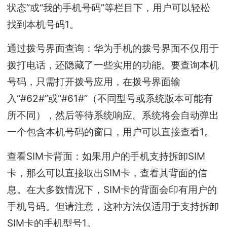
状态”或“我的手机号码”等栏目下，‌用户可以轻松
找到本机号码1。‌
通过拨号界面查询：‌华为手机的拨号界面不仅用于
拨打电话，‌还隐藏了一些实用的功能。‌要查询本机
号码，‌只需打开拨号应用，‌在拨号界面输
入“#62#”或“#61#”（‌不同型号或系统版本可能有
所不同）‌，‌然后等待系统响应。‌系统将会自动弹出
一个包含本机号码的窗口，‌用户可以直接查看1。‌
查看SIM卡背面：‌如果用户的手机支持拆卸SIM
卡，‌那么可以直接取出SIM卡，‌查看其背面的信
息。‌在大多数情况下，‌SIM卡的背面会印有用户的
手机号码。‌但请注意，‌这种方法仅适用于支持拆卸
SIM卡的手机型号1。‌