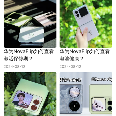
华为NovaFlip如何查看
华为NovaFlip如何查看
激活保修期？
电池健康？
2024-08-12
2024-08-12