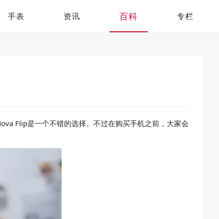
百科
手表
资讯
专栏
a Flip是一个不错的选择。不过在购买手机之前，大家会