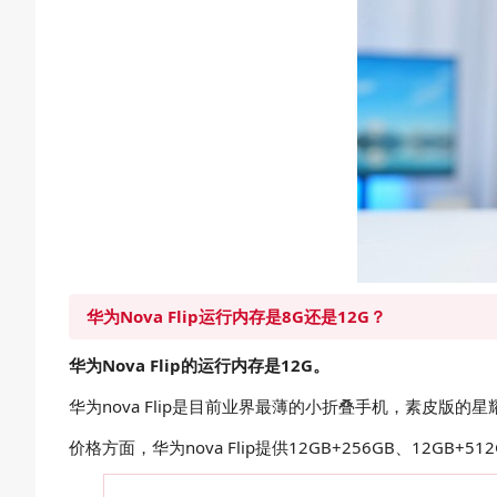
华为Nova Flip运行内存是8G还是12G？
华为Nova Flip的运行内存是12G。
华为nova Flip是目前业界最薄的小折叠手机，素皮版
价格方面，华为nova Flip提供12GB+256GB、12G