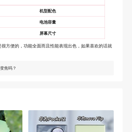
机型配色
电池容量
屏幕尺寸
起来还是很方便的，功能全面而且性能表现出色，如果喜欢的话就
光学变焦吗？