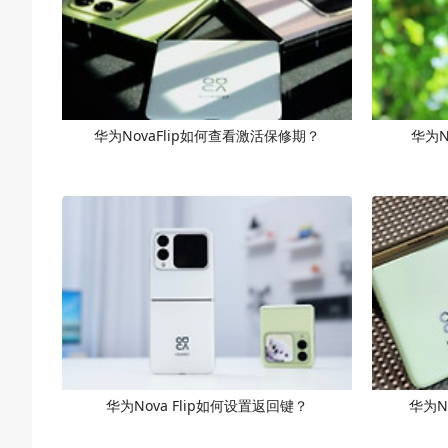
华为NovaFlip如何查看激活保修期？
华为N
华为Nova Flip如何设置返回键？
华为N