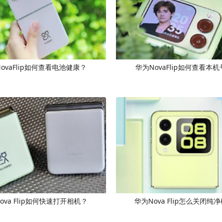
ovaFlip如何查看电池健康？
华为NovaFlip如何查看本
ova Flip如何快速打开相机？
华为Nova Flip怎么关闭纯