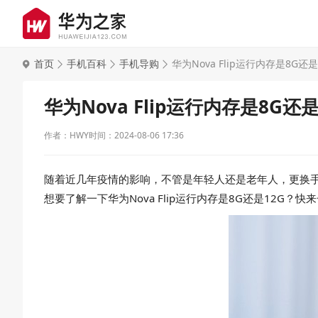
首页
手机百科
手机导购
华为Nova Flip运行内存是8G还是
华为Nova Flip运行内存是8G还是
作者：HWY
时间：2024-08-06 17:36
随着近几年疫情的影响，不管是年轻人还是老年人，更换手机
想要了解一下华为Nova Flip运行内存是8G还是12G？