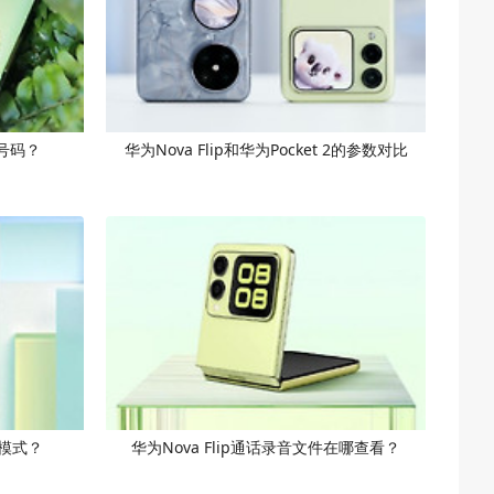
机号码？
华为Nova Flip和华为Pocket 2的参数对比
净模式？
华为Nova Flip通话录音文件在哪查看？