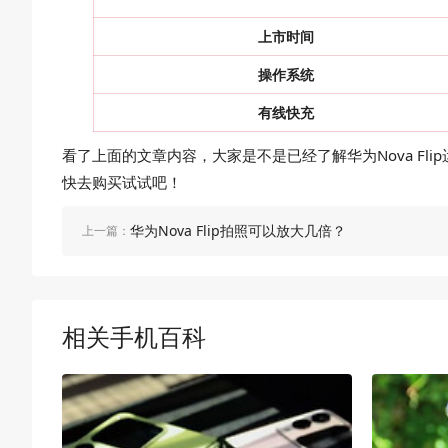
上市时间
操作系统
有线快充
看了上面的文章内容，大家是不是已经了解华为Nova Fli
快去购买试试吧！
华为Nova Flip拍照可以放大几倍？
上一篇：
相关手机百科