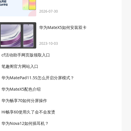
2026-07-30
华为MateX5如何安装双卡
2023-10-03
cf活动助手网页版领取入口
笔趣阁官方网站入口
华为MatePad11.5S怎么开启分屏模式？
华为MateX5配色介绍
华为畅享70如何分屏操作
Hi畅享60使用久了会不会发烫
华为Nova12如何插耳机？