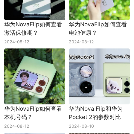
华为NovaFlip如何查看
华为NovaFlip如何查看
激活保修期？
电池健康？
2024-08-12
2024-08-12
华为NovaFlip如何查看
华为Nova Flip和华为
本机号码？
Pocket 2的参数对比
2024-08-12
2024-08-10