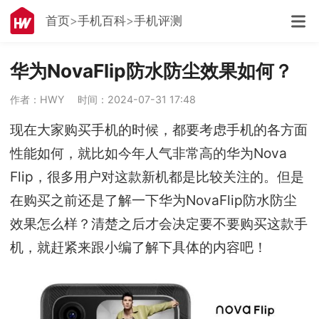
首页
手机百科
手机评测
华为NovaFlip防水防尘效果如何？
作者：HWY
时间：2024-07-31 17:48
现在大家购买手机的时候，都要考虑手机的各方面
性能如何，就比如今年人气非常高的华为Nova
Flip，很多用户对这款新机都是比较关注的。但是
在购买之前还是了解一下华为NovaFlip防水防尘
效果怎么样？清楚之后才会决定要不要购买这款手
机，就赶紧来跟小编了解下具体的内容吧！