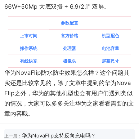
66W+50Mp 大底双摄 + 6.9/2.1" 双屏。
参数配置
上市时间
官方价格
机型配色
操作系统
处理器
电池容量
有线快充
摄像头
屏幕尺寸
华为NovaFlip防水防尘效果怎么样？这个问题其
实还是比较常见的，除了文章中提到的华为Nova
Flip之外，华为的其他机型也会有用户们遇到类似
的情况，大家可以多多关注华为之家看看需要的文
章内容哦。
华为NovaFlip支持反向充电吗？
上一篇：