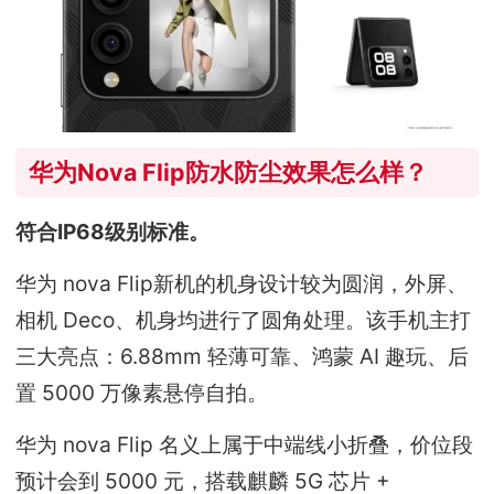
华为Nova Flip防水防尘效果怎么样？
符合IP68级别标准。
华为 nova Flip新机的机身设计较为圆润，外屏、
相机 Deco、机身均进行了圆角处理。该手机主打
三大亮点：6.88mm 轻薄可靠、鸿蒙 AI 趣玩、后
置 5000 万像素悬停自拍。
华为 nova Flip 名义上属于中端线小折叠，价位段
预计会到 5000 元，搭载麒麟 5G 芯片 +