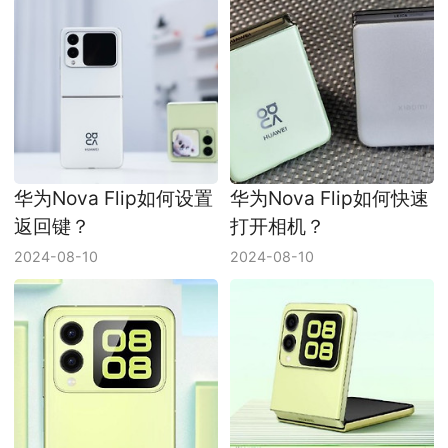
华为Nova Flip如何设置
华为Nova Flip如何快速
返回键？
打开相机？
2024-08-10
2024-08-10