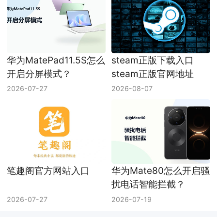
华为MatePad11.5S怎么
steam正版下载入口
开启分屏模式？
steam正版官网地址
2026-07-27
2026-08-07
笔趣阁官方网站入口
华为Mate80怎么开启骚
扰电话智能拦截？
2026-07-27
2026-07-19