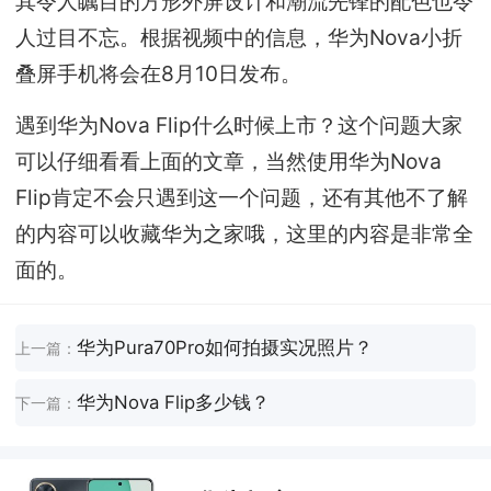
其令人瞩目的方形外屏设计和潮流先锋的配色也令
人过目不忘。根据视频中的信息，华为Nova小折
叠屏手机将会在8月10日发布。
遇到华为Nova Flip什么时候上市？这个问题大家
可以仔细看看上面的文章，当然使用华为Nova
Flip肯定不会只遇到这一个问题，还有其他不了解
的内容可以收藏华为之家哦，这里的内容是非常全
面的。
华为Pura70Pro如何拍摄实况照片？
上一篇：
华为Nova Flip多少钱？
下一篇：