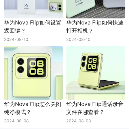
华为Nova Flip如何设置
华为Nova Flip如何快速
返回键？
打开相机？
2024-08-10
2024-08-10
华为Nova Flip怎么关闭
华为Nova Flip通话录音
纯净模式？
文件在哪查看？
2024-08-08
2024-08-08