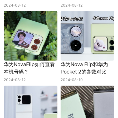
2024-08-12
2024-08-12
华为NovaFlip如何查看
华为Nova Flip和华为
本机号码？
Pocket 2的参数对比
2024-08-12
2024-08-10