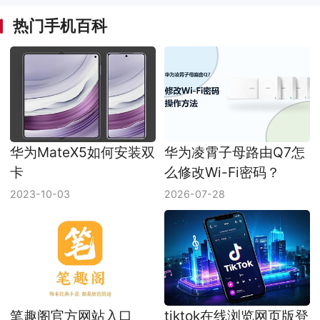
热门手机百科
华为MateX5如何安装双
华为凌霄子母路由Q7怎
卡
么修改Wi-Fi密码？
2023-10-03
2026-07-28
笔趣阁官方网站入口
tiktok在线浏览网页版登