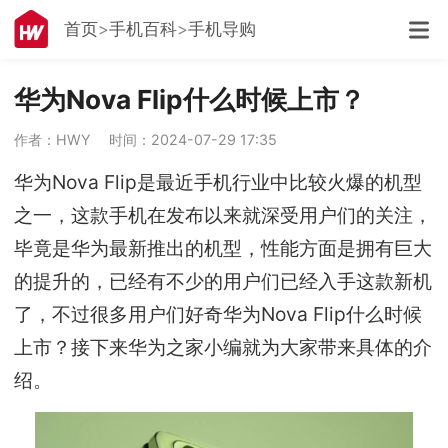
首页
手机百科
手机导购
华为Nova Flip什么时候上市？
作者：HWY
时间：2024-07-29 17:35
华为Nova Flip是最近手机行业中比较火爆的机型
之一，这款手机在发布以来就深受用户们的关注，
毕竟是华为最新推出的机型，性能方面是拥有巨大
的提升的，已经有不少的用户们已经入手这款新机
了，不过很多用户们好奇华为Nova Flip什么时候
上市？接下来华为之家小编就为大家带来具体的介
绍。