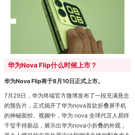
华为Nova Flip什么时候上市？
华为Nova Flip将于8月10日正式上市。
7月29日，华为终端官方微博发布了一段充满悬念
的预告片，正式揭开了华为nova首款折叠屏手机
的神秘面纱。视频中，华为 nova 全球代言人易烊
千玺手持新品，展示出华为nova小折叠的外观，