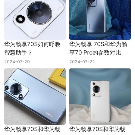
华为畅享70S如何呼唤
华为畅享 70S和华为畅
智慧助手？
享70 Pro的参数对比
2024-07-29
2024-07-22
华为畅享70S和华为畅
华为畅享70S和华为畅