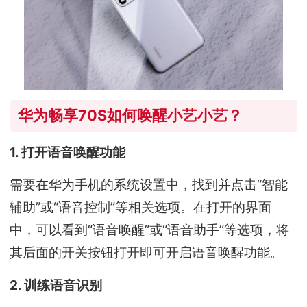
华为畅享70S如何唤醒小艺小艺？
1. 打开语音唤醒功能
需要在华为手机的系统设置中，找到并点击“智能
辅助”或“语音控制”等相关选项。在打开的界面
中，可以看到“语音唤醒”或“语音助手”等选项，将
其后面的开关按钮打开即可开启语音唤醒功能。
2. 训练语音识别