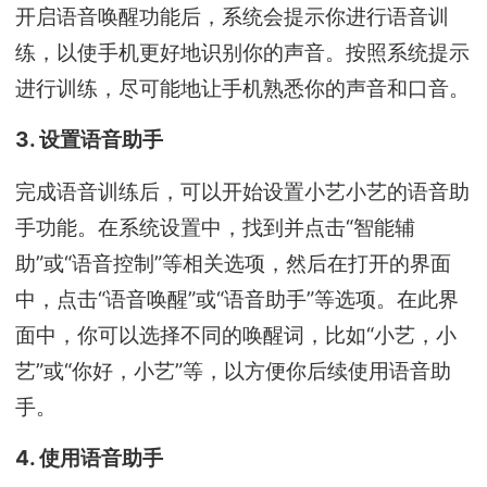
开启语音唤醒功能后，系统会提示你进行语音训
练，以使手机更好地识别你的声音。按照系统提示
进行训练，尽可能地让手机熟悉你的声音和口音。
3. 设置语音助手
完成语音训练后，可以开始设置小艺小艺的语音助
手功能。在系统设置中，找到并点击“智能辅
助”或“语音控制”等相关选项，然后在打开的界面
中，点击“语音唤醒”或“语音助手”等选项。在此界
面中，你可以选择不同的唤醒词，比如“小艺，小
艺”或“你好，小艺”等，以方便你后续使用语音助
手。
4. 使用语音助手