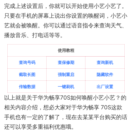
完成上述设置后，你就可以开始使用小艺小艺了。
只要在手机的屏幕上说出你设置的唤醒词，小艺小
艺就会被唤醒。你可以通过语音指令来查询天气、
播放音乐、打电话等等。
使用教程
查询号码
查保修期
查询新机
截取长图
强制重启
隐藏软件
传输数据
一键刷机
出厂设置
以上就是关于华为畅享70S如何唤醒小艺小艺？的
相关内容介绍，想必大家对于华为畅享 70S这款
手机也有一定的了解了，现在去某某平台购买的话
还可以享受多重福利优惠哦。