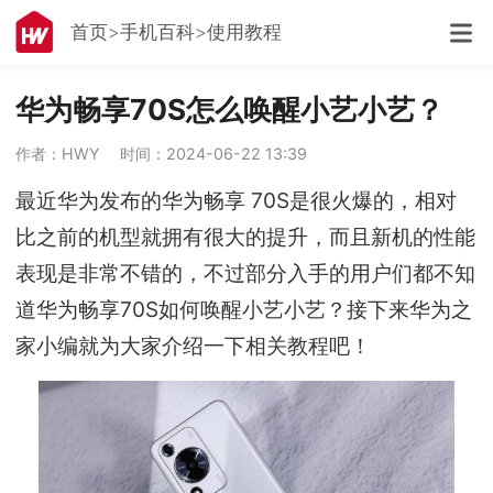
首页
手机百科
使用教程
华为畅享70S怎么唤醒小艺小艺？
作者：HWY
时间：2024-06-22 13:39
最近华为发布的华为畅享 70S是很火爆的，相对
比之前的机型就拥有很大的提升，而且新机的性能
表现是非常不错的，不过部分入手的用户们都不知
道华为畅享70S如何唤醒小艺小艺？接下来华为之
家小编就为大家介绍一下相关教程吧！