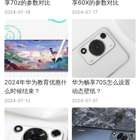
享70z的参数对比
享60X的参数对比
2024-07-18
2024-07-17
2024年华为教育优惠什
华为畅享70S怎么设置
么时候结束？
动态壁纸？
2024-07-12
2024-07-01