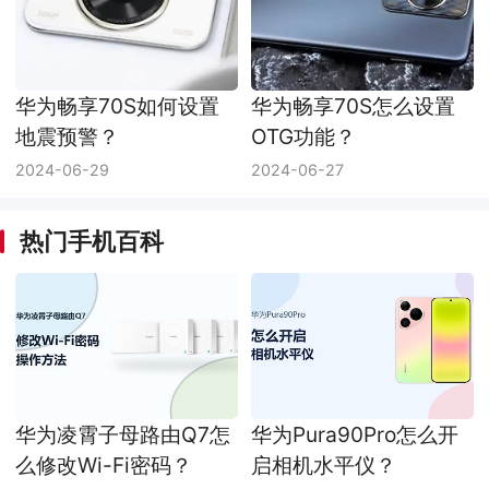
华为畅享70S如何设置
华为畅享70S怎么设置
地震预警？
OTG功能？
2024-06-29
2024-06-27
热门手机百科
华为凌霄子母路由Q7怎
华为Pura90Pro怎么开
么修改Wi-Fi密码？
启相机水平仪？