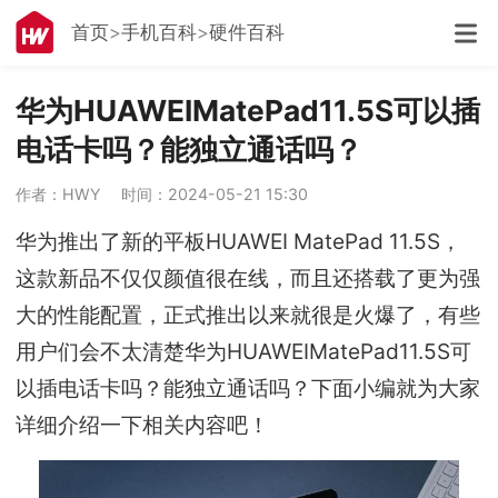
首页
手机百科
硬件百科
华为HUAWEIMatePad11.5S可以插
电话卡吗？能独立通话吗？
作者：HWY
时间：2024-05-21 15:30
华为推出了新的平板HUAWEI MatePad 11.5S，
这款新品不仅仅颜值很在线，而且还搭载了更为强
大的性能配置，正式推出以来就很是火爆了，有些
用户们会不太清楚华为HUAWEIMatePad11.5S可
以插电话卡吗？能独立通话吗？下面小编就为大家
详细介绍一下相关内容吧！