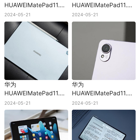
HUAWEIMatePad11.5S
HUAWEIMatePad11.5S
怎么恢复出厂设置？
怎么查看是不是正品？
2024-05-21
2024-05-21
华为
华为
HUAWEIMatePad11.5S
HUAWEIMatePad11.5S
怎么查看电池寿命？
怎么激活？
2024-05-21
2024-05-21