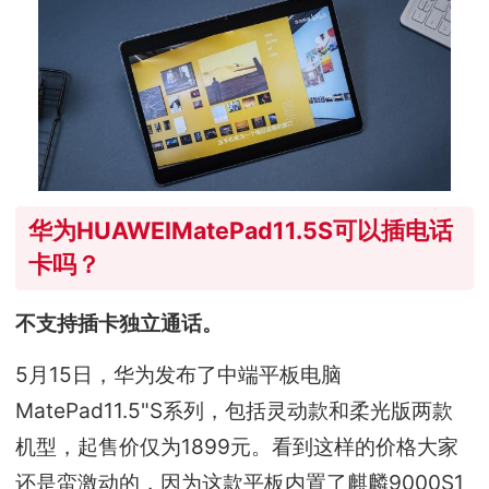
华为HUAWEIMatePad11.5S可以插电话
卡吗？
不支持插卡独立通话。
5月15日，华为发布了中端平板电脑
MatePad11.5"S系列，包括灵动款和柔光版两款
机型，起售价仅为1899元。看到这样的价格大家
还是蛮激动的，因为这款平板内置了麒麟9000S1