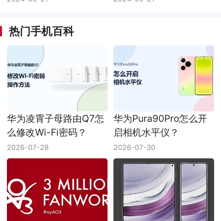
热门手机百科
华为凌霄子母路由Q7怎
华为Pura90Pro怎么开
么修改Wi-Fi密码？
启相机水平仪？
2026-07-28
2026-07-30