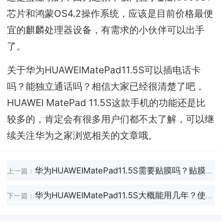
芯片和鸿蒙OS4.2操作系统，应该是目前价格最便
宜的麒麟处理器设备，有需求的小伙伴可以出手
了。
关于华为HUAWEIMatePad11.5S可以插电话卡
吗？能独立通话吗？相信大家已经很清楚了吧，
HUAWEI MatePad 11.5S这款手机的功能还是比
较多的，肯定会有很多用户们都不太了解，可以继
续关注华为之家浏览相关的文章哦。
华为HUAWEIMatePad11.5S需要贴膜吗？贴膜好不好？
上一篇：
华为HUAWEIMatePad11.5S大概能用几年？使用寿命大概多久？
下一篇：